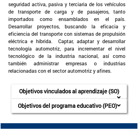
seguridad activa, pasiva y terciaria de los vehículos
de transporte de carga y de pasajeros, tanto
importados como ensamblados en el país.
Desarrollar proyectos, buscando la eficacia y
eficiencia del transporte con sistemas de propulsión
eléctrica e híbrida. Captar, adaptar y desarrollar
tecnología automotriz, para incrementar el nivel
tecnológico de la industria nacional, así como
también administrar empresas o industrias
relacionadas con el sector automotriz y afines.
Objetivos vinculados al aprendizaje (SO)
Objetivos del programa educativo (PEO)