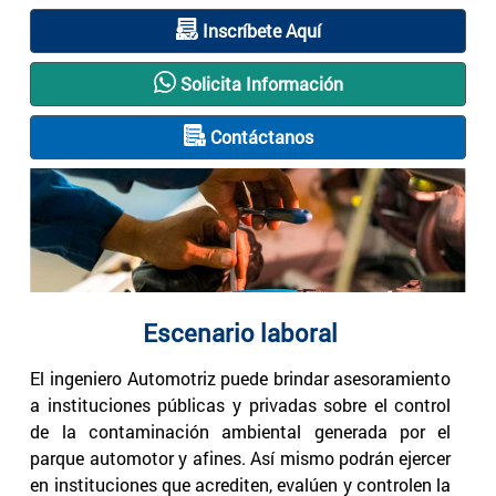
Inscríbete Aquí
Solicita Información
Contáctanos
Escenario laboral
El ingeniero Automotriz puede brindar asesoramiento
a instituciones públicas y privadas sobre el control
de la contaminación ambiental generada por el
parque automotor y afines. Así mismo podrán ejercer
en instituciones que acrediten, evalúen y controlen la