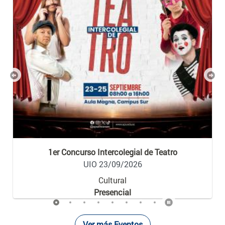
Previous
Nex
1er Concurso Intercolegial de Teatro
UIO 23/09/2026
Cultural
Presencial