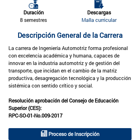
Duración
Descargas
8 semestres
Malla curricular
Descripción General de la Carrera
La carrera de Ingeniería Automotriz forma profesional
con excelencia académica y humana, capaces de
innovar en la industria automotriz y de gestión del
transporte, que incidan en el cambio de la matriz
productiva, desagregación tecnológica y la producción
sistémica con sentido crítico y social.
Resolución aprobación del Consejo de Educación
Superior (CES):
RPC-SO-01-No.009-2017
Proceso de Inscripción