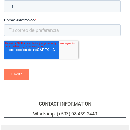
CONTACT INFORMATION
WhatsApp: (+593) 98 459 2449