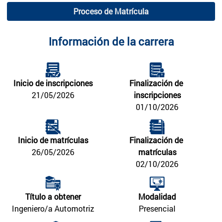
Proceso de Matrícula
Información de la carrera
Inicio de inscripciones
Finalización de 
21/05/2026
inscripciones
01/10/2026
Inicio de matrículas
Finalización de 
26/05/2026
matrículas
02/10/2026
Título a obtener
Modalidad
Ingeniero/a Automotriz
Presencial