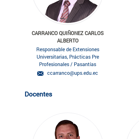
CARRANCO QUIÑONEZ CARLOS
ALBERTO
Responsable de Extensiones
Universitarias, Prácticas Pre
Profesionales / Pasantías
ccarranco@ups.edu.ec
Docentes